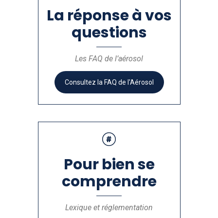
La réponse à vos
questions
Les FAQ de l’aérosol
Consultez la FAQ de l'Aérosol
Pour bien se
comprendre
Lexique et réglementation