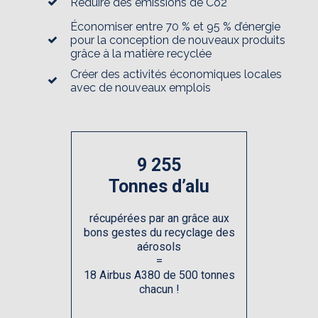
Réduire des émissions de Co2
Économiser entre 70 % et 95 % d’énergie
pour la conception de nouveaux produits
grâce à la matière recyclée
Créer des activités économiques locales
avec de nouveaux emplois
9 255
Tonnes d’alu
récupérées par an grâce aux
bons gestes du recyclage des
aérosols
=
18 Airbus A380 de 500 tonnes
chacun !