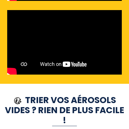
TRIER VOS AÉROSOLS
VIDES ? RIEN DE PLUS FACILE
!