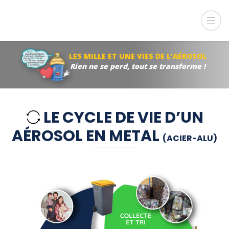
LES MILLE ET UNE VIES DE L’AÉROSOL
Rien ne se perd, tout se transforme !
LE CYCLE DE VIE D’UN
AÉROSOL EN METAL
(ACIER-ALU)