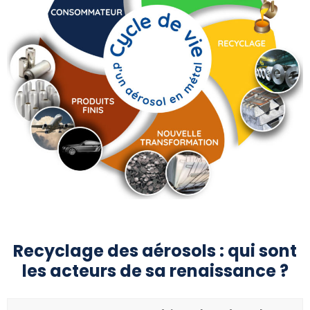
Recyclage des aérosols : qui sont
les acteurs de sa renaissance ?