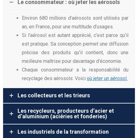
Le consommateur : où jeter les aérosols
Environ 680 millions d’aérosols sont utilisés par
an, en France, pour une multitude d’usages.
Si l’aérosol est autant apprécié, c’est parce qu’il
est pratique. Sa conception permet une diffusion
précise des produits qu’il contient, donc une
meilleure maîtrise pour davantage d’économie.
Chaque consommateur a la responsabilité du
recyclage des aérosols. Voici
où jeter un aérosol
.
Les collecteurs et les trieurs
Les recycleurs, producteurs d’acier et
d’aluminium (aciéries et fonderies)
Les industriels de la transformation