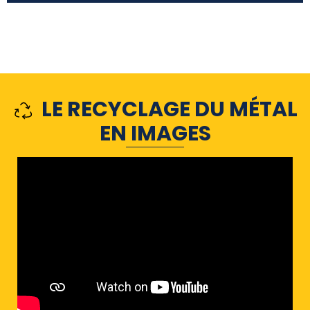
LE RECYCLAGE DU MÉTAL
EN IMAGES