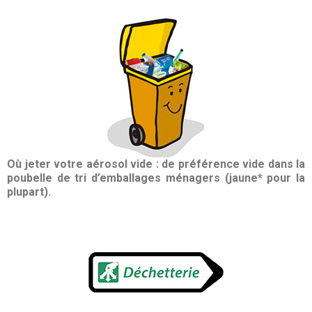
Où jeter votre aérosol vide : de préférence vide dans la
poubelle de tri d’emballages ménagers (jaune* pour la
plupart).