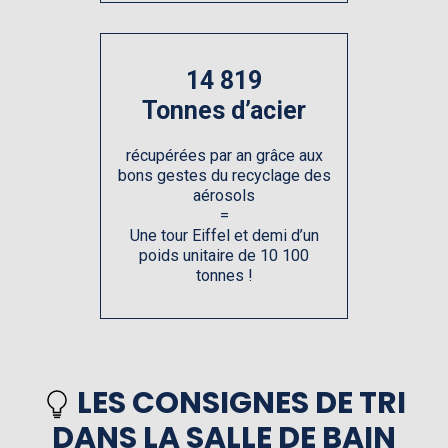
14 819
Tonnes d’acier
récupérées par an grâce aux
bons gestes du recyclage des
aérosols
=
Une tour Eiffel et demi d’un
poids unitaire de 10 100
tonnes !
LES CONSIGNES DE TRI
DANS LA SALLE DE BAIN