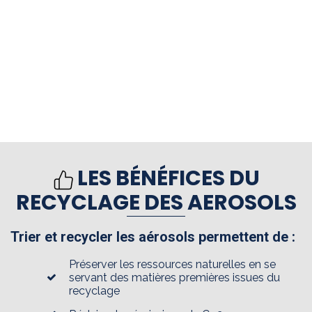
LES BÉNÉFICES DU
RECYCLAGE DES AEROSOLS
Trier et recycler les aérosols permettent de :
Préserver les ressources naturelles en se
servant des matières premières issues du
recyclage